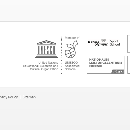
ivacy Policy
Sitemap