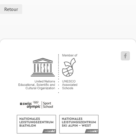
Retour
