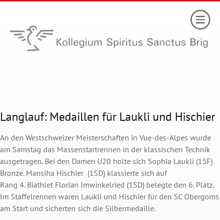
Langlauf: Medaillen für Laukli und Hischier
An den Westschweizer Meisterschaften in Vue-des-Alpes wurde
am Samstag das Massenstartrennen in der klassischen Technik
ausgetragen. Bei den Damen U20 holte sich Sophia Laukli (1SF)
Bronze. Mansiha Hischier (1SD) klassierte sich auf
Rang 4. Biathlet Florian Imwinkelried (1SD) belegte den 6. Platz.
Im Staffelrennen waren Laukli und Hischier für den SC Obergoms
am Start und sicherten sich die Silbermedaille.