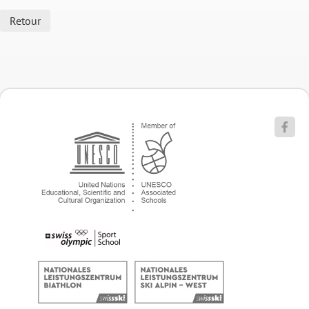
Retour
