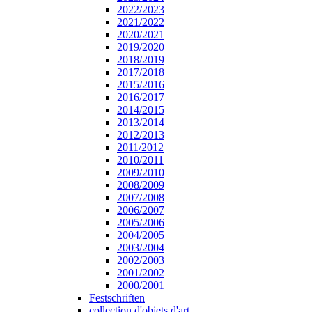
2022/2023
2021/2022
2020/2021
2019/2020
2018/2019
2017/2018
2015/2016
2016/2017
2014/2015
2013/2014
2012/2013
2011/2012
2010/2011
2009/2010
2008/2009
2007/2008
2006/2007
2005/2006
2004/2005
2003/2004
2002/2003
2001/2002
2000/2001
Festschriften
collection d'objets d'art