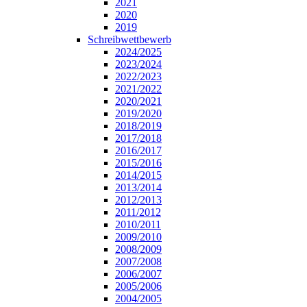
2021
2020
2019
Schreibwettbewerb
2024/2025
2023/2024
2022/2023
2021/2022
2020/2021
2019/2020
2018/2019
2017/2018
2016/2017
2015/2016
2014/2015
2013/2014
2012/2013
2011/2012
2010/2011
2009/2010
2008/2009
2007/2008
2006/2007
2005/2006
2004/2005