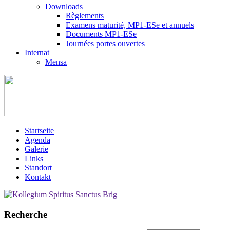
Downloads
Règlements
Examens maturité, MP1-ESe et annuels
Documents MP1-ESe
Journées portes ouvertes
Internat
Mensa
Startseite
Agenda
Galerie
Links
Standort
Kontakt
Recherche