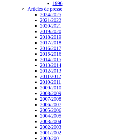
1996
Articles de presse
2024/2025
2021/2022
2020/2021
2019/2020
2018/2019
2017/2018
2016/2017
2015/2016
2014/2015
2013/2014
2012/2013
2011/2012
2010/2011
2009/2010
2008/2009
2007/2008
2006/2007
2005/2006
2004/2005
2003/2004
2002/2003
2001/2002
2000/2001