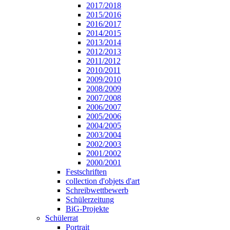
2017/2018
2015/2016
2016/2017
2014/2015
2013/2014
2012/2013
2011/2012
2010/2011
2009/2010
2008/2009
2007/2008
2006/2007
2005/2006
2004/2005
2003/2004
2002/2003
2001/2002
2000/2001
Festschriften
collection d'objets d'art
Schreibwettbewerb
Schülerzeitung
BiG-Projekte
Schülerrat
Portrait