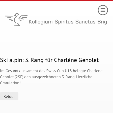
Ski alpin: 3. Rang für Charlène Genolet
Im Gesamtklassament des Swiss Cup U18 belegte Charlène
Genolet (2SF) den ausgezeichneten 3. Rang. Herzliche
Gratulation!
Retour