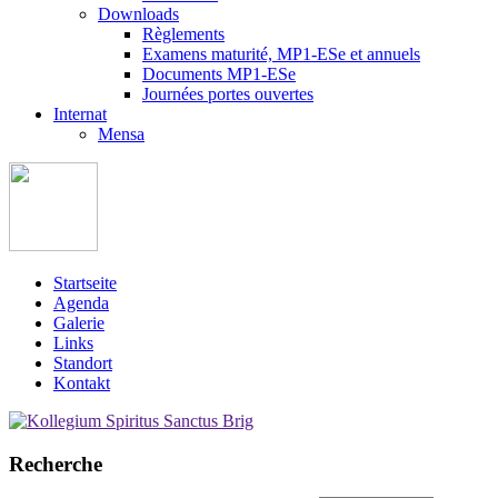
Downloads
Règlements
Examens maturité, MP1-ESe et annuels
Documents MP1-ESe
Journées portes ouvertes
Internat
Mensa
Startseite
Agenda
Galerie
Links
Standort
Kontakt
Recherche