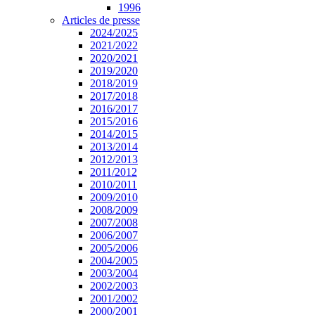
1996
Articles de presse
2024/2025
2021/2022
2020/2021
2019/2020
2018/2019
2017/2018
2016/2017
2015/2016
2014/2015
2013/2014
2012/2013
2011/2012
2010/2011
2009/2010
2008/2009
2007/2008
2006/2007
2005/2006
2004/2005
2003/2004
2002/2003
2001/2002
2000/2001