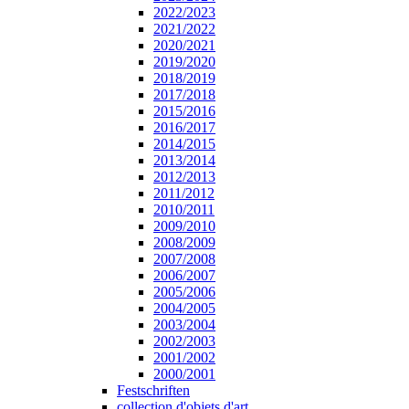
2022/2023
2021/2022
2020/2021
2019/2020
2018/2019
2017/2018
2015/2016
2016/2017
2014/2015
2013/2014
2012/2013
2011/2012
2010/2011
2009/2010
2008/2009
2007/2008
2006/2007
2005/2006
2004/2005
2003/2004
2002/2003
2001/2002
2000/2001
Festschriften
collection d'objets d'art