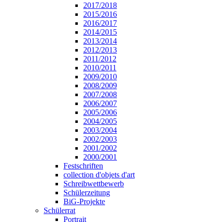
2017/2018
2015/2016
2016/2017
2014/2015
2013/2014
2012/2013
2011/2012
2010/2011
2009/2010
2008/2009
2007/2008
2006/2007
2005/2006
2004/2005
2003/2004
2002/2003
2001/2002
2000/2001
Festschriften
collection d'objets d'art
Schreibwettbewerb
Schülerzeitung
BiG-Projekte
Schülerrat
Portrait