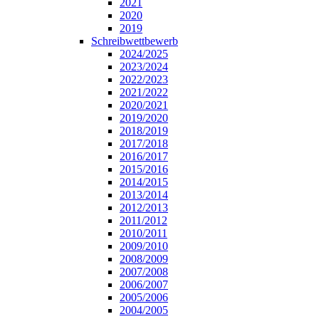
2021
2020
2019
Schreibwettbewerb
2024/2025
2023/2024
2022/2023
2021/2022
2020/2021
2019/2020
2018/2019
2017/2018
2016/2017
2015/2016
2014/2015
2013/2014
2012/2013
2011/2012
2010/2011
2009/2010
2008/2009
2007/2008
2006/2007
2005/2006
2004/2005