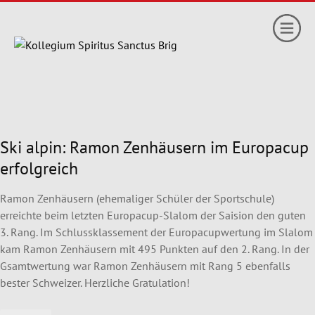
Ski alpin: Ramon Zenhäusern im Europacup
erfolgreich
Ramon Zenhäusern (ehemaliger Schüler der Sportschule)
erreichte beim letzten Europacup-Slalom der Saision den guten
3. Rang. Im Schlussklassement der Europacupwertung im Slalom
kam Ramon Zenhäusern mit 495 Punkten auf den 2. Rang. In der
Gsamtwertung war Ramon Zenhäusern mit Rang 5 ebenfalls
bester Schweizer. Herzliche Gratulation!