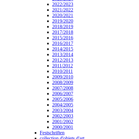
2022/2023
2021/2022
2020/2021
2019/2020
2018/2019
2017/2018
2015/2016
2016/2017
2014/2015
2013/2014
2012/2013
2011/2012
2010/2011
2009/2010
2008/2009
2007/2008
2006/2007
2005/2006
2004/2005
2003/2004
2002/2003
2001/2002
2000/2001
Festschriften
collection d'objets d'art