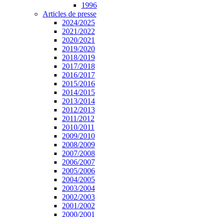
1996
Articles de presse
2024/2025
2021/2022
2020/2021
2019/2020
2018/2019
2017/2018
2016/2017
2015/2016
2014/2015
2013/2014
2012/2013
2011/2012
2010/2011
2009/2010
2008/2009
2007/2008
2006/2007
2005/2006
2004/2005
2003/2004
2002/2003
2001/2002
2000/2001