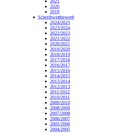
2021
2020
2019
Schreibwettbewerb
2024/2025
2023/2024
2022/2023
2021/2022
2020/2021
2019/2020
2018/2019
2017/2018
2016/2017
2015/2016
2014/2015
2013/2014
2012/2013
2011/2012
2010/2011
2009/2010
2008/2009
2007/2008
2006/2007
2005/2006
2004/2005