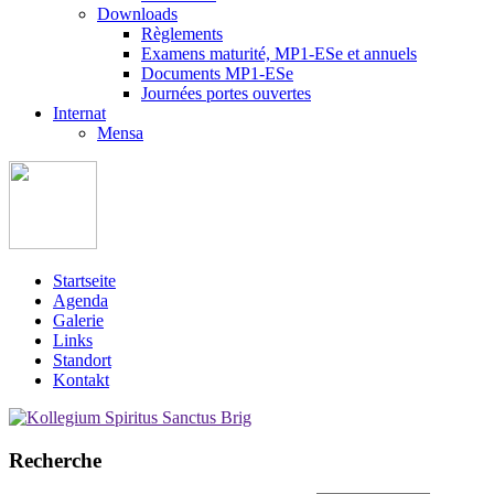
Downloads
Règlements
Examens maturité, MP1-ESe et annuels
Documents MP1-ESe
Journées portes ouvertes
Internat
Mensa
Startseite
Agenda
Galerie
Links
Standort
Kontakt
Recherche