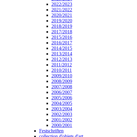
2022/2023
2021/2022
2020/2021
2019/2020
2018/2019
2017/2018
2015/2016
2016/2017
2014/2015
2013/2014
2012/2013
2011/2012
2010/2011
2009/2010
2008/2009
2007/2008
2006/2007
2005/2006
2004/2005
2003/2004
2002/2003
2001/2002
2000/2001
Festschriften
collection d'objets d'art