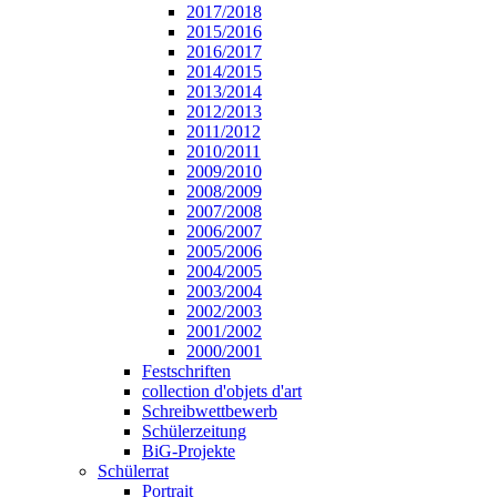
2017/2018
2015/2016
2016/2017
2014/2015
2013/2014
2012/2013
2011/2012
2010/2011
2009/2010
2008/2009
2007/2008
2006/2007
2005/2006
2004/2005
2003/2004
2002/2003
2001/2002
2000/2001
Festschriften
collection d'objets d'art
Schreibwettbewerb
Schülerzeitung
BiG-Projekte
Schülerrat
Portrait