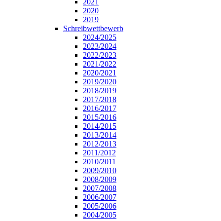
2021
2020
2019
Schreibwettbewerb
2024/2025
2023/2024
2022/2023
2021/2022
2020/2021
2019/2020
2018/2019
2017/2018
2016/2017
2015/2016
2014/2015
2013/2014
2012/2013
2011/2012
2010/2011
2009/2010
2008/2009
2007/2008
2006/2007
2005/2006
2004/2005