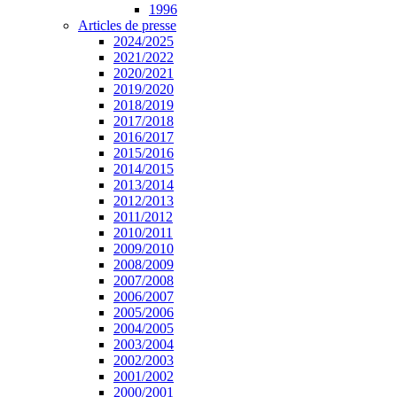
1996
Articles de presse
2024/2025
2021/2022
2020/2021
2019/2020
2018/2019
2017/2018
2016/2017
2015/2016
2014/2015
2013/2014
2012/2013
2011/2012
2010/2011
2009/2010
2008/2009
2007/2008
2006/2007
2005/2006
2004/2005
2003/2004
2002/2003
2001/2002
2000/2001