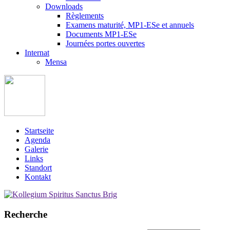
Downloads
Règlements
Examens maturité, MP1-ESe et annuels
Documents MP1-ESe
Journées portes ouvertes
Internat
Mensa
Startseite
Agenda
Galerie
Links
Standort
Kontakt
Recherche