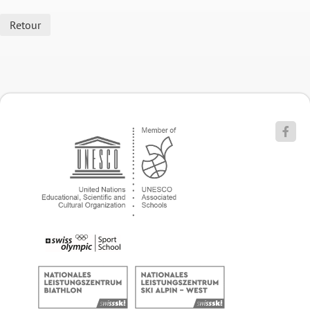
Retour
