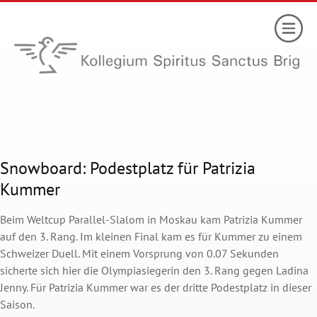
Snowboard: Podestplatz für Patrizia
Kummer
Beim Weltcup Parallel-Slalom in Moskau kam Patrizia Kummer
auf den 3. Rang. Im kleinen Final kam es für Kummer zu einem
Schweizer Duell. Mit einem Vorsprung von 0.07 Sekunden
sicherte sich hier die Olympiasiegerin den 3. Rang gegen Ladina
Jenny. Für Patrizia Kummer war es der dritte Podestplatz in dieser
Saison.