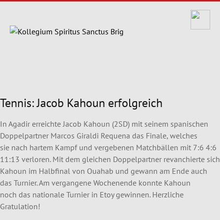
Tennis: Jacob Kahoun erfolgreich
In Agadir erreichte Jacob Kahoun (2SD) mit seinem spanischen
Doppelpartner Marcos Giraldi Requena das Finale, welches
sie nach hartem Kampf und vergebenen Matchbällen mit 7:6 4:6
11:13 verloren. Mit dem gleichen Doppelpartner revanchierte sich
Kahoun im Halbfinal von Ouahab und gewann am Ende auch
das Turnier. Am vergangene Wochenende konnte Kahoun
noch das nationale Turnier in Etoy gewinnen. Herzliche
Gratulation!