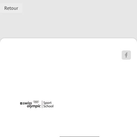
Retour
