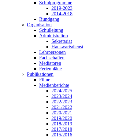
Schulprogramme
2019-2023
2014-2018
Rundgang
Organisation
Schulleitung
Administration
Sekretariat
Hauswartsdienst
Lehrpersonen
Fachschaften
Mediatoren
Ferienpläne
Publikationen
Filme
Medienberichte
2024/2025
2023/2024
2022/2023
2021/2022
2020/2021
2019/2020
2018/2019
2017/2018
2015/2016