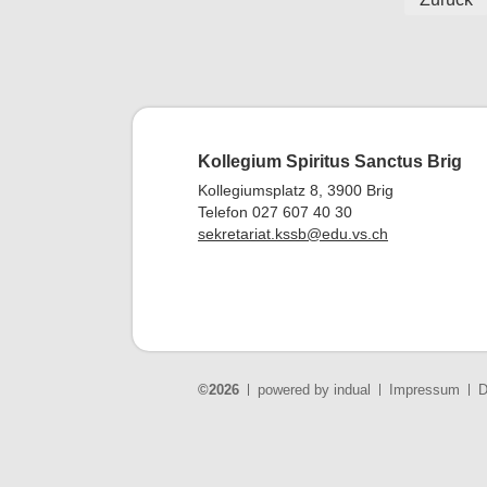
Kollegium Spiritus Sanctus Brig
Kollegiumsplatz 8, 3900 Brig
Telefon 027 607 40 30
sekretariat.kssb@edu.vs.ch
©2026
powered by indual
Impressum
D