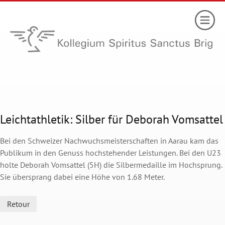
Leichtathletik: Silber für Deborah Vomsattel
Bei den Schweizer Nachwuchsmeisterschaften in Aarau kam das
Publikum in den Genuss hochstehender Leistungen. Bei den U23
holte Deborah Vomsattel (5H) die Silbermedaille im Hochsprung.
Sie übersprang dabei eine Höhe von 1.68 Meter.
Retour