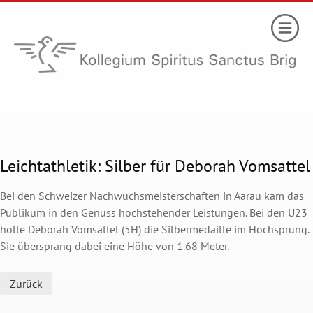
Leichtathletik: Silber für Deborah Vomsattel
Bei den Schweizer Nachwuchsmeisterschaften in Aarau kam das
Publikum in den Genuss hochstehender Leistungen. Bei den U23
holte Deborah Vomsattel (5H) die Silbermedaille im Hochsprung.
Sie übersprang dabei eine Höhe von 1.68 Meter.
Zurück