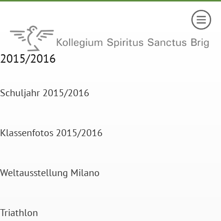
2015/2016
Schuljahr 2015/2016
Klassenfotos 2015/2016
Weltausstellung Milano
Triathlon