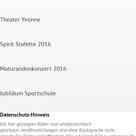
Theater Yvonne
Spirit Stafette 2016
Maturandenkonzert 2016
Jubiläum Sportschule
Datenschutz-Hinweis
Die hier gezeigten Bilder sind urheberrechtlich
geschützt. Veröffentlichungen sind ohne Rücksprache nicht