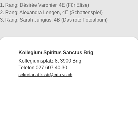
1. Rang: Désirée Varonier, 4E (Für Elise)
2. Rang: Alexandra Lengen, 4E (Schattenspiel)
3. Rang: Sarah Jungius, 4B (Das rote Fotoalbum)
Kollegium Spiritus Sanctus Brig
Kollegiumsplatz 8, 3900 Brig
Telefon 027 607 40 30
sekretariat.kssb@edu.vs.ch