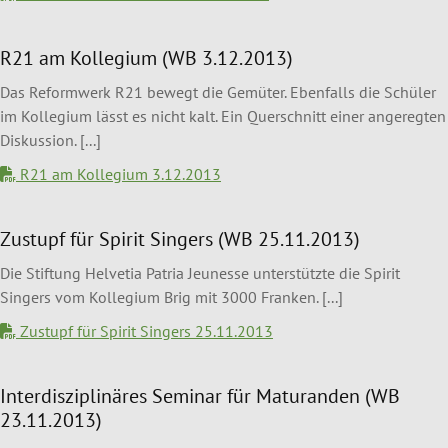
R21 am Kollegium (WB 3.12.2013)
Das Reformwerk R21 bewegt die Gemüter. Ebenfalls die Schüler
im Kollegium lässt es nicht kalt. Ein Querschnitt einer angeregten
Diskussion. [...]
R21 am Kollegium 3.12.2013
Zustupf für Spirit Singers (WB 25.11.2013)
Die Stiftung Helvetia Patria Jeunesse unterstützte die Spirit
Singers vom Kollegium Brig mit 3000 Franken. [...]
Zustupf für Spirit Singers 25.11.2013
Interdisziplinäres Seminar für Maturanden (WB
23.11.2013)