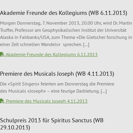
Akademie Freunde des Kollegiums (WB 6.11.2013)
Morgen Donnerstag, 7. November 2013, 20.00 Uhr, wird Dr. Martin
Truffer, Professor am Geophysikalischen Institut der Universität
Alaska in Fairbanks/USA, zum Thema «Die Gletscher forschung in
einer Zeit schnellen Wandels» sprechen. [...]
Akademie Freunde des Kollegiums 6.11.2013
Premiere des Musicals Joseph (WB 4.11.2013)
Die «Spirit Singers» feierten am Donnerstag die Premiere
des Musicals «Joseph» – eine feurige Darbietung. [...]
Premiere des Musicals Joseph 4.11.2013
Schulpreis 2013 für Spiritus Sanctus (WB
29.10.2013)