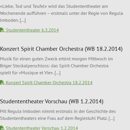
«Liebe, Tod und Teufel» wird das Studententheater am
Wochenende aufführen – erstmals unter der Regie von Regula
Imboden. [...]
Studententheater 6.3.2014
Konzert Spirit Chamber Orchestra (WB 18.2.2014)
Musik für einen guten Zweck ertönt morgen Mittwoch im
Briger Stockalperschloss: das Spirit Chamber Orchestra
spielt für «Musique et Vie». [...]
Konzert Spirit Chamber Orchestra 18.2.2014
Studententheater Vorschau (WB 1.2.2014)
Mit Regula Imboden nimmt erstmals in der Geschichte des
Studententheaters eine Frau auf dem Regiestuhl Platz. [...]
Studententheater Vorschau 1.2.2014