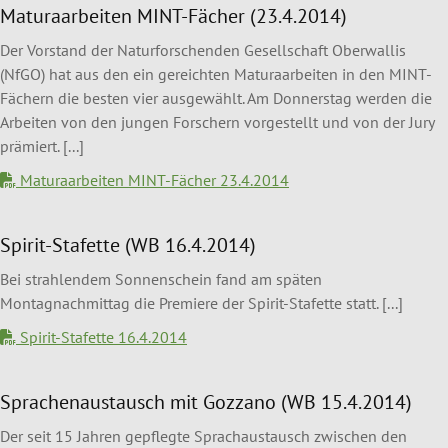
Maturaarbeiten MINT-Fächer (23.4.2014)
Der Vorstand der Naturforschenden Gesellschaft Oberwallis
(NfGO) hat aus den ein gereichten Maturaarbeiten in den MINT-
Fächern die besten vier ausgewählt. Am Donnerstag werden die
Arbeiten von den jungen Forschern vorgestellt und von der Jury
prämiert. [...]
Maturaarbeiten MINT-Fächer 23.4.2014
Spirit-Stafette (WB 16.4.2014)
Bei strahlendem Sonnenschein fand am späten
Montagnachmittag die Premiere der Spirit-Stafette statt. [...]
Spirit-Stafette 16.4.2014
Sprachenaustausch mit Gozzano (WB 15.4.2014)
Der seit 15 Jahren gepflegte Sprachaustausch zwischen den