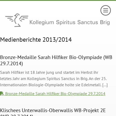
Medienberichte 2013/2014
Bronze-Medaille Sarah Hilfiker Bio-Olympiade (WB
29.7.2014)
Sarah Hilfiker ist 18 Jahre jung und startet im Herbst ihr
letztes Jahr am Kollegium Spiritus Sanctus in Brig. An der 25.
Internationalen Biologie-Olympiade holte sie Edelmetall. [...]
Bronze-Medaille Sarah Hilfiker Bio-Olympiade 29.7.2014
Klischees Unterwallis-Oberwallis WB-Projekt 2E