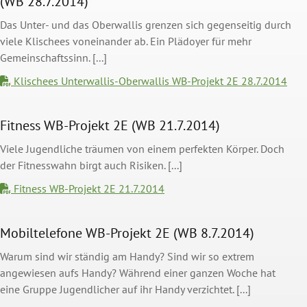
(WB 28.7.2014)
Das Unter- und das Oberwallis grenzen sich gegenseitig durch
viele Klischees voneinander ab. Ein Plädoyer für mehr
Gemeinschaftssinn. [...]
Klischees Unterwallis-Oberwallis WB-Projekt 2E 28.7.2014
Fitness WB-Projekt 2E (WB 21.7.2014)
Viele Jugendliche träumen von einem perfekten Körper. Doch
der Fitnesswahn birgt auch Risiken. [...]
Fitness WB-Projekt 2E 21.7.2014
Mobiltelefone WB-Projekt 2E (WB 8.7.2014)
Warum sind wir ständig am Handy? Sind wir so extrem
angewiesen aufs Handy? Während einer ganzen Woche hat
eine Gruppe Jugendlicher auf ihr Handy verzichtet. [...]