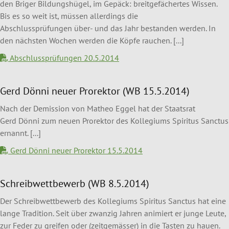
den Briger Bildungshügel, im Gepäck: breitgefächertes Wissen.
Bis es so weit ist, müssen allerdings die
Abschlussprüfungen über- und das Jahr bestanden werden. In
den nächsten Wochen werden die Köpfe rauchen. [...]
Abschlussprüfungen 20.5.2014
Gerd Dönni neuer Prorektor (WB 15.5.2014)
Nach der Demission von Matheo Eggel hat der Staatsrat
Gerd Dönni zum neuen Prorektor des Kollegiums Spiritus Sanctus
ernannt. [...]
Gerd Dönni neuer Prorektor 15.5.2014
Schreibwettbewerb (WB 8.5.2014)
Der Schreibwettbewerb des Kollegiums Spiritus Sanctus hat eine
lange Tradition. Seit über zwanzig Jahren animiert er junge Leute,
zur Feder zu greifen oder (zeitgemässer) in die Tasten zu hauen.