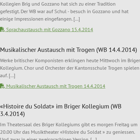
Kollegien Brig und Gozzano hat sich zu einer Tradition
gefestigt. Der WB war auf Schul - besuch in Gozzano und hat
einige Impressionen eingefangen. [...]
Sprachaustausch mit Gozzano 15.4.2014
Musikalischer Austausch mit Trogen (WB 14.4.2014)
Werke britischer Komponisten erklingen heute Mittwoch im Briger
Kollegium. Chor und Orchester der Kantonsschule Trogen spielen
auf. [...]
Musikalischer Austausch mit Trogen 14.4.2014
«Histoire du Soldat» im Briger Kollegium (WB
3.4.2014)
Im Theatersaal des Briger Kollegiums gibt es morgen Freitag um
20.00 Uhr das Musiktheater «Histoire du Soldat » zu geniessen.
Und zwar in einer zweisprachigen Version. [...]