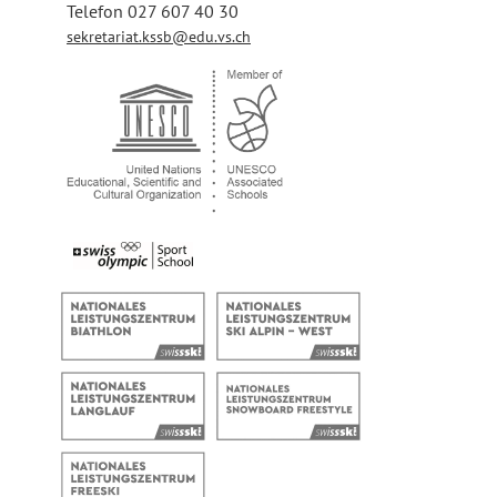
Telefon 027 607 40 30
sekretariat.kssb@edu.vs.ch