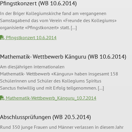
Pfingstkonzert (WB 10.6.2014)
In der Briger Kollegiumskirche fand am vergangenen
Samstagabend das vom Verein «Freunde des Kollegiums»
organisierte «Pfingstkonzert» statt. [...]
Pfingstkonzert 10.6.2014
Mathematik- Wettbewerb Känguru (WB 10.6.2014)
Am diesjährigen internationalen
Mathematik- Wettbewerb «Känguru» haben insgesamt 158
Schülerinnen und Schüler des Kollegiums Spiritus
Sanctus freiwillig und mit Erfolg teilgenommen. [...]
Mathematik-Wettbewerb_Känguru_10.7.2014
Abschlussprüfungen (WB 20.5.2014)
Rund 350 junge Frauen und Männer verlassen in diesem Jahr