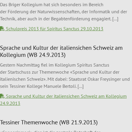
Das Briger Kollegium hat sich besonders im Bereich
der Förderung der Naturwissenschaften, der Informatik und der
Technik, aber auch in der Begabtenförderung engagiert. [...]
Schulpreis 2013 für Spiritus Sanctus 29.10.2013
Sprache und Kultur der italiensichen Schweiz am
Kollegium (WB 24.9.2013)
Gestern Nachmittag ﬁel im Kollegium Spiritus Sanctus
der Startschuss zur Themenwoche «Sprache und Kultur der
italienischen Schweiz». Mit dabei: Staatsrat Oskar Freysinger und
sein Tessiner Kollege Manuele Bertoli. [...]
Sprache und Kultur der italiensichen Schweiz am Kollegium
24.9.2013
Tessiner Themenwoche (WB 21.9.2013)