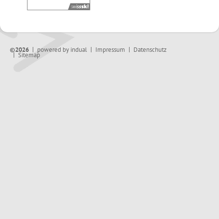
©2026
powered by indual
Impressum
Datenschutz
Sitemap