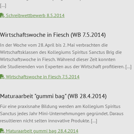
[...]
Schreibwettbewerb 8.5.2014
Wirtschaftswoche in Fiesch (WB 7.5.2014)
In der Woche vom 28. April bis 2. Mai verbrachten die
Wirtschaftsklassen des Kollegiums Spiritus Sanctus Brig die
Wirtschaftswoche in Fiesch. Während dieser Zeit konnten
die Studierenden von Experten aus der Wirtschaft profitieren. [...]
Wirtschaftswoche in Fiesch 7.5.2014
Maturaarbeit "gummi bag" (WB 28.4.2014)
Für eine praxisnahe Bildung werden am Kollegium Spiritus
Sanctus jedes Jahr Mini-Unternehmungen gegründet. Daraus
resultieren nicht selten innovative Produkte. [...]
Maturaarbeit gummi bag 28.4.2014