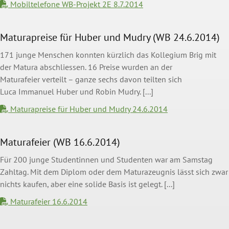
Mobiltelefone WB-Projekt 2E 8.7.2014
Maturapreise für Huber und Mudry (WB 24.6.2014)
171 junge Menschen konnten kürzlich das Kollegium Brig mit
der Matura abschliessen. 16 Preise wurden an der
Maturafeier verteilt – ganze sechs davon teilten sich
Luca Immanuel Huber und Robin Mudry. [...]
Maturapreise für Huber und Mudry 24.6.2014
Maturafeier (WB 16.6.2014)
Für 200 junge Studentinnen und Studenten war am Samstag
Zahltag. Mit dem Diplom oder dem Maturazeugnis lässt sich zwar
nichts kaufen, aber eine solide Basis ist gelegt. [...]
Maturafeier 16.6.2014