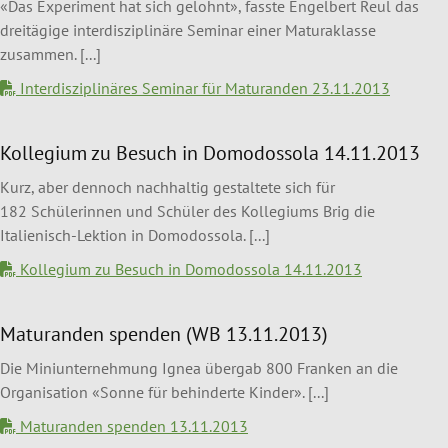
«Das Experiment hat sich gelohnt», fasste Engelbert Reul das
dreitägige interdisziplinäre Seminar einer Maturaklasse
zusammen. [...]
Interdisziplinäres Seminar für Maturanden 23.11.2013
Kollegium zu Besuch in Domodossola 14.11.2013
Kurz, aber dennoch nachhaltig gestaltete sich für
182 Schülerinnen und Schüler des Kollegiums Brig die
Italienisch-Lektion in Domodossola. [...]
Kollegium zu Besuch in Domodossola 14.11.2013
Maturanden spenden (WB 13.11.2013)
Die Miniunternehmung Ignea übergab 800 Franken an die
Organisation «Sonne für behinderte Kinder». [...]
Maturanden spenden 13.11.2013