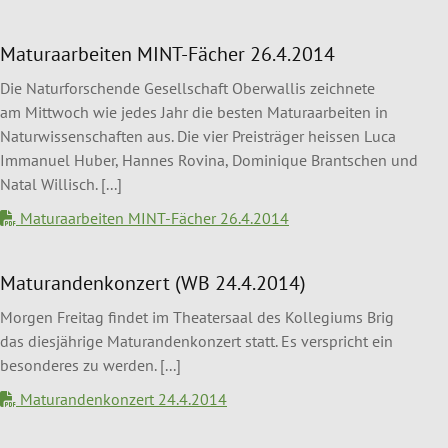
Maturaarbeiten MINT-Fächer 26.4.2014
Die Naturforschende Gesellschaft Oberwallis zeichnete
am Mittwoch wie jedes Jahr die besten Maturaarbeiten in
Naturwissenschaften aus. Die vier Preisträger heissen Luca
Immanuel Huber, Hannes Rovina, Dominique Brantschen und
Natal Willisch. [...]
Maturaarbeiten MINT-Fächer 26.4.2014
Maturandenkonzert (WB 24.4.2014)
Morgen Freitag findet im Theatersaal des Kollegiums Brig
das diesjährige Maturandenkonzert statt. Es verspricht ein
besonderes zu werden. [...]
Maturandenkonzert 24.4.2014