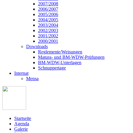
2007/2008
2006/2007
2005/2006
2004/2005
2003/2004
2002/2003
2001/2002
2000/2001
Downloads
Reglemente/Weisungen
Matura- und BM-WDW-Prüfungen
BM-WDW-Unterlagen
Schnuppertage
Internat
Mensa
Startseite
Agenda
Galerie