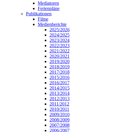
Mediatoren
Ferienpläne
Publikationen
Filme
Medienberichte
2025/2026
2024/2025
2023/2024
2022/2023
2021/2022
2020/2021
2019/2020
2018/2019
2017/2018
2015/2016
2016/2017
2014/2015
2013/2014
2012/2013
2011/2012
2010/2011
2009/2010
2008/2009
2007/2008
2006/2007