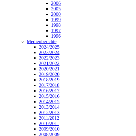
2006
2005
2000
1999
1998
1997
1996
Medienberichte
2024/2025
2023/2024
2022/2023
2021/2022
2020/2021
2019/2020
2018/2019
2017/2018
2016/2017
2015/2016
2014/2015
2013/2014
2012/2013
2011/2012
2010/2011
2009/2010
2008/2009