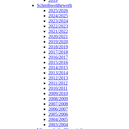
2019
Schreibwettbewerb
2025/2026
2024/2025
2023/2024
2022/2023
2021/2022
2020/2021
2019/2020
2018/2019
2017/2018
2016/2017
2015/2016
2014/2015
2013/2014
2012/2013
2011/2012
2010/2011
2009/2010
2008/2009
2007/2008
2006/2007
2005/2006
2004/2005
2003/2004