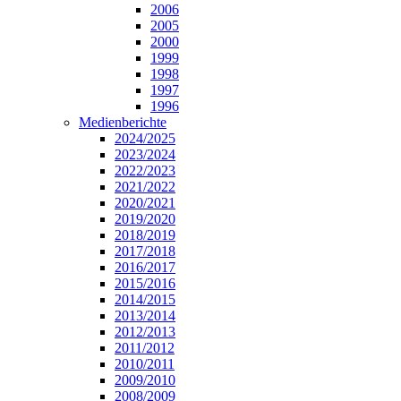
2006
2005
2000
1999
1998
1997
1996
Medienberichte
2024/2025
2023/2024
2022/2023
2021/2022
2020/2021
2019/2020
2018/2019
2017/2018
2016/2017
2015/2016
2014/2015
2013/2014
2012/2013
2011/2012
2010/2011
2009/2010
2008/2009