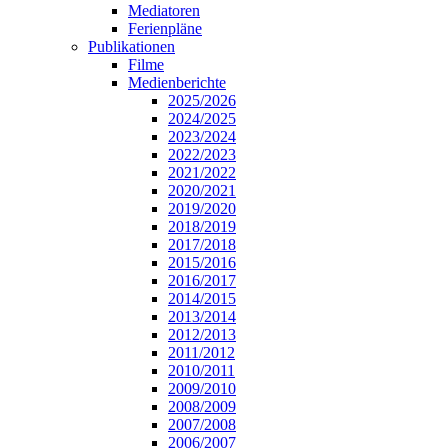
Mediatoren
Ferienpläne
Publikationen
Filme
Medienberichte
2025/2026
2024/2025
2023/2024
2022/2023
2021/2022
2020/2021
2019/2020
2018/2019
2017/2018
2015/2016
2016/2017
2014/2015
2013/2014
2012/2013
2011/2012
2010/2011
2009/2010
2008/2009
2007/2008
2006/2007