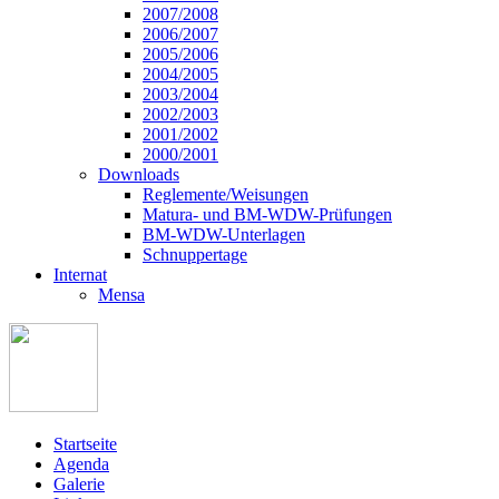
2007/2008
2006/2007
2005/2006
2004/2005
2003/2004
2002/2003
2001/2002
2000/2001
Downloads
Reglemente/Weisungen
Matura- und BM-WDW-Prüfungen
BM-WDW-Unterlagen
Schnuppertage
Internat
Mensa
Startseite
Agenda
Galerie