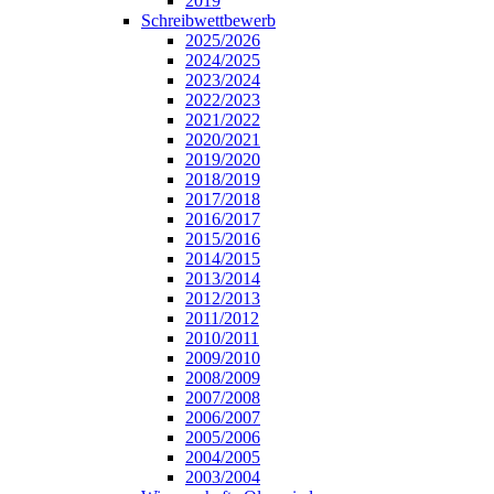
2019
Schreibwettbewerb
2025/2026
2024/2025
2023/2024
2022/2023
2021/2022
2020/2021
2019/2020
2018/2019
2017/2018
2016/2017
2015/2016
2014/2015
2013/2014
2012/2013
2011/2012
2010/2011
2009/2010
2008/2009
2007/2008
2006/2007
2005/2006
2004/2005
2003/2004