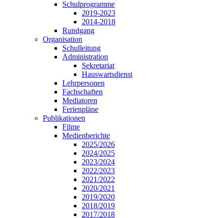
Schulprogramme
2019-2023
2014-2018
Rundgang
Organisation
Schulleitung
Administration
Sekretariat
Hauswartsdienst
Lehrpersonen
Fachschaften
Mediatoren
Ferienpläne
Publikationen
Filme
Medienberichte
2025/2026
2024/2025
2023/2024
2022/2023
2021/2022
2020/2021
2019/2020
2018/2019
2017/2018