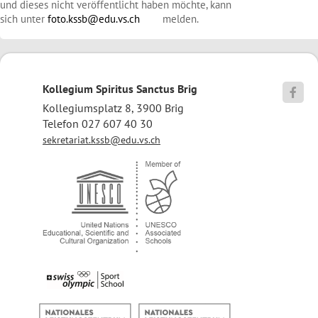
und dieses nicht veröffentlicht haben möchte, kann
sich unter
foto.kssb@edu.vs.ch
melden.
Kollegium Spiritus Sanctus Brig

Kollegiumsplatz 8, 3900 Brig
Telefon 027 607 40 30
sekretariat.kssb@edu.vs.ch