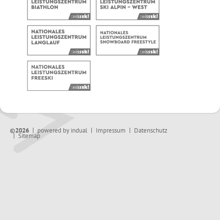
©2026
powered by indual
Impressum
Datenschutz
Sitemap