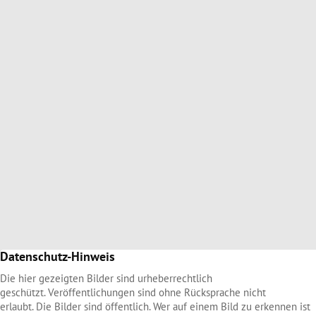
Datenschutz-Hinweis
Die hier gezeigten Bilder sind urheberrechtlich
geschützt. Veröffentlichungen sind ohne Rücksprache nicht
erlaubt. Die Bilder sind öffentlich. Wer auf einem Bild zu erkennen ist