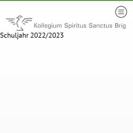
Schuljahr 2022/2023