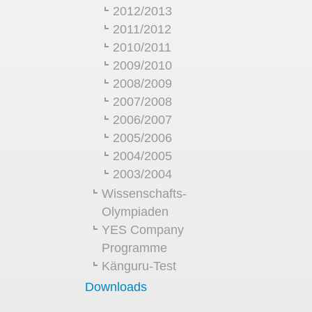
2012/2013
2011/2012
2010/2011
2009/2010
2008/2009
2007/2008
2006/2007
2005/2006
2004/2005
2003/2004
Wissenschafts-
Olympiaden
YES Company
Programme
Känguru-Test
Downloads