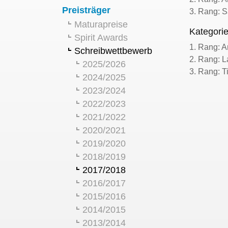
Preisträger
3. Rang: S
Maturapreise
Kategorie
Spirit Awards
1. Rang: A
Schreibwettbewerb
2. Rang: L
2025/2026
3. Rang: 
2024/2025
2023/2024
2022/2023
2021/2022
2020/2021
2019/2020
2018/2019
2017/2018
2016/2017
2015/2016
2014/2015
2013/2014