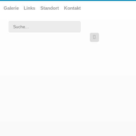
Galerie
Links
Standort
Kontakt
Suchwort
