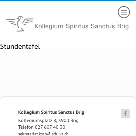
Stundentafel
Kollegium Spiritus Sanctus Brig

Kollegiumsplatz 8, 3900 Brig
Telefon 027 607 40 30
sekretariat.kssb@edu.vs.ch