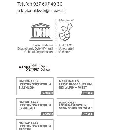
Telefon 027 607 40 30
sekretariat.kssb@edu.vs.ch