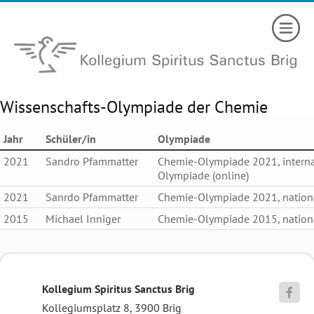
Wissenschafts-Olympiade der Chemie
Jahr
Schüler/in
Olympiade
2021
Sandro Pfammatter
Chemie-Olympiade 2021, interna
Olympiade (online)
2021
Sanrdo Pfammatter
Chemie-Olympiade 2021, nation
2015
Michael Inniger
Chemie-Olympiade 2015, nation
Kollegium Spiritus Sanctus Brig

Kollegiumsplatz 8, 3900 Brig