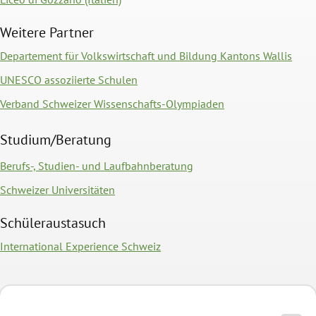
Weitere Partner
Departement für Volkswirtschaft und Bildung Kantons Wallis
UNESCO assoziierte Schulen
Verband Schweizer Wissenschafts-Olympiaden
Studium/Beratung
Berufs-, Studien- und Laufbahnberatung
Schweizer Universitäten
Schüleraustasuch
International Experience Schweiz