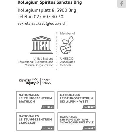
Kollegium Spiritus Sanctus Brig

Kollegiumsplatz 8, 3900 Brig
Telefon 027 607 40 30
sekretariat.kssb@edu.vs.ch