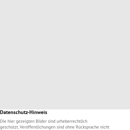
Datenschutz-Hinweis
Die hier gezeigten Bilder sind urheberrechtlich
geschützt. Veröffentlichungen sind ohne Rücksprache nicht