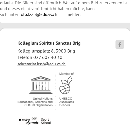
erlaubt. Die Bilder sind öffentlich. Wer auf einem Bild zu erkennen ist
und dieses nicht veröffentlicht haben möchte, kann
sich unter
foto.kssb@edu.vs.ch
melden.
Kollegium Spiritus Sanctus Brig

Kollegiumsplatz 8, 3900 Brig
Telefon 027 607 40 30
sekretariat.kssb@edu.vs.ch