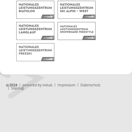
©2026
powered by indual
Impressum
Datenschutz
Sitemap