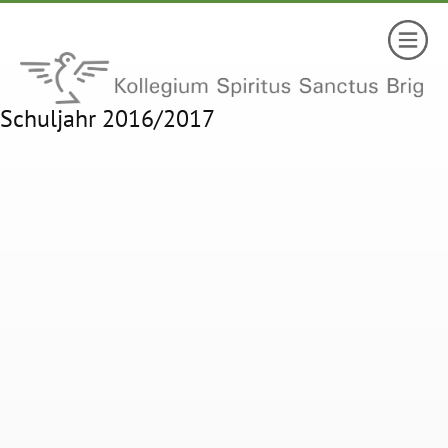
Schuljahr 2016/2017