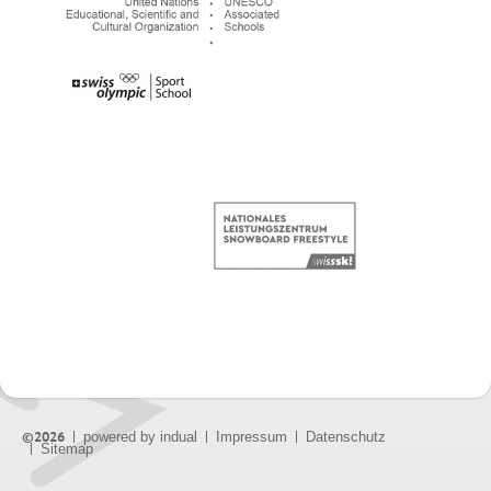
©2026
powered by indual
Impressum
Datenschutz
Sitemap