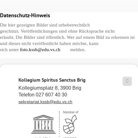
Datenschutz-Hinweis
Die hier gezeigten Bilder sind urheberrechtlich
geschützt. Veröffentlichungen sind ohne Rücksprache nicht
erlaubt. Die Bilder sind öffentlich. Wer auf einem Bild zu erkennen ist
und dieses nicht veröffentlicht haben möchte, kann
sich unter
foto.kssb@edu.vs.ch
melden.
Kollegium Spiritus Sanctus Brig

Kollegiumsplatz 8, 3900 Brig
Telefon 027 607 40 30
sekretariat.kssb@edu.vs.ch