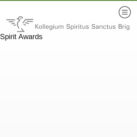
Spirit Awards