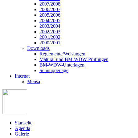
2007/2008
2006/2007
2005/2006
2004/2005
2003/2004
2002/2003
2001/2002
2000/2001
Downloads
Reglemente/Weisungen
Matura- und BM-WDW-Prüfungen
BM-WDW-Unterlagen
Schnuppertage
Internat
Mensa
Startseite
Agenda
Galerie