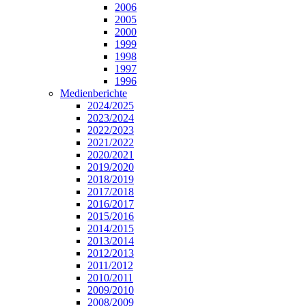
2006
2005
2000
1999
1998
1997
1996
Medienberichte
2024/2025
2023/2024
2022/2023
2021/2022
2020/2021
2019/2020
2018/2019
2017/2018
2016/2017
2015/2016
2014/2015
2013/2014
2012/2013
2011/2012
2010/2011
2009/2010
2008/2009