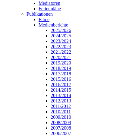
Mediatoren
Ferienpläne
Publikationen
Filme
Medienberichte
2025/2026
2024/2025
2023/2024
2022/2023
2021/2022
2020/2021
2019/2020
2018/2019
2017/2018
2015/2016
2016/2017
2014/2015
2013/2014
2012/2013
2011/2012
2010/2011
2009/2010
2008/2009
2007/2008
2006/2007