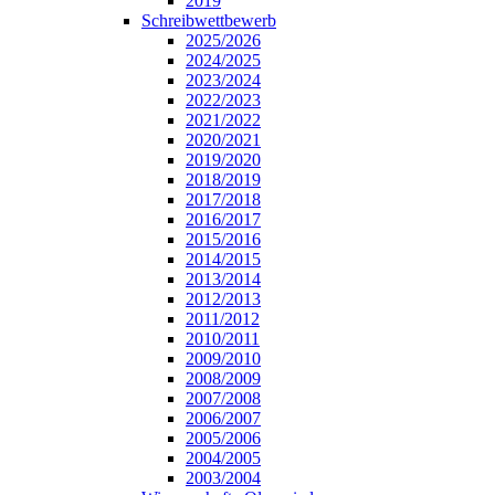
2019
Schreibwettbewerb
2025/2026
2024/2025
2023/2024
2022/2023
2021/2022
2020/2021
2019/2020
2018/2019
2017/2018
2016/2017
2015/2016
2014/2015
2013/2014
2012/2013
2011/2012
2010/2011
2009/2010
2008/2009
2007/2008
2006/2007
2005/2006
2004/2005
2003/2004