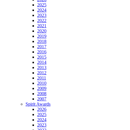
2025
2024
2023
2022
2021
2020
2019
2018
2017
2016
2015
2014
2013
2012
2011
2010
2009
2008
2007
Spirit Awards
2026
2025
2024
2023