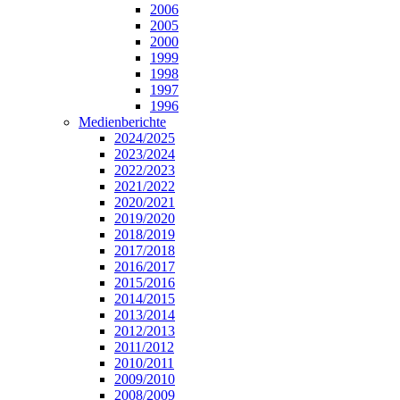
2006
2005
2000
1999
1998
1997
1996
Medienberichte
2024/2025
2023/2024
2022/2023
2021/2022
2020/2021
2019/2020
2018/2019
2017/2018
2016/2017
2015/2016
2014/2015
2013/2014
2012/2013
2011/2012
2010/2011
2009/2010
2008/2009