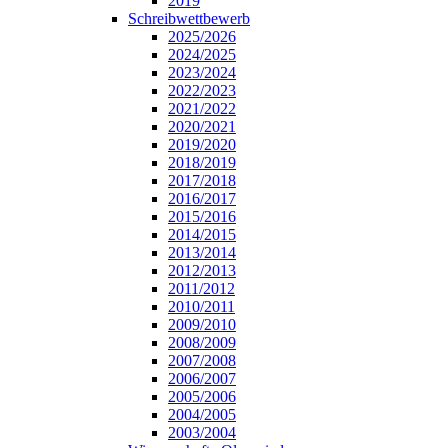
2019
Schreibwettbewerb
2025/2026
2024/2025
2023/2024
2022/2023
2021/2022
2020/2021
2019/2020
2018/2019
2017/2018
2016/2017
2015/2016
2014/2015
2013/2014
2012/2013
2011/2012
2010/2011
2009/2010
2008/2009
2007/2008
2006/2007
2005/2006
2004/2005
2003/2004