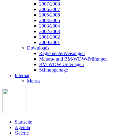
2007/2008
2006/2007
2005/2006
2004/2005
2003/2004
2002/2003
2001/2002
2000/2001
Downloads
Reglemente/Weisungen
Matura- und BM-WDW-Prüfungen
BM-WDW-Unterlagen
Schnuppertage
Internat
Mensa
Startseite
Agenda
Galerie