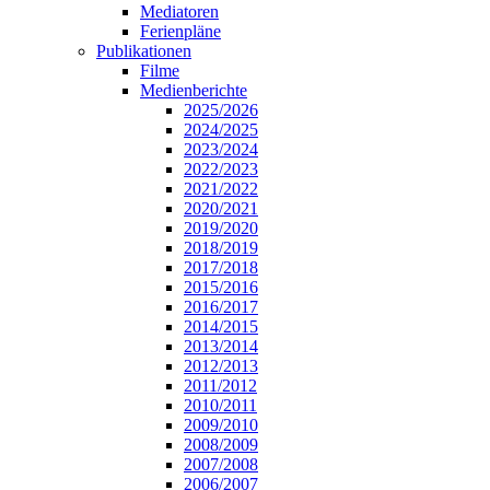
Mediatoren
Ferienpläne
Publikationen
Filme
Medienberichte
2025/2026
2024/2025
2023/2024
2022/2023
2021/2022
2020/2021
2019/2020
2018/2019
2017/2018
2015/2016
2016/2017
2014/2015
2013/2014
2012/2013
2011/2012
2010/2011
2009/2010
2008/2009
2007/2008
2006/2007