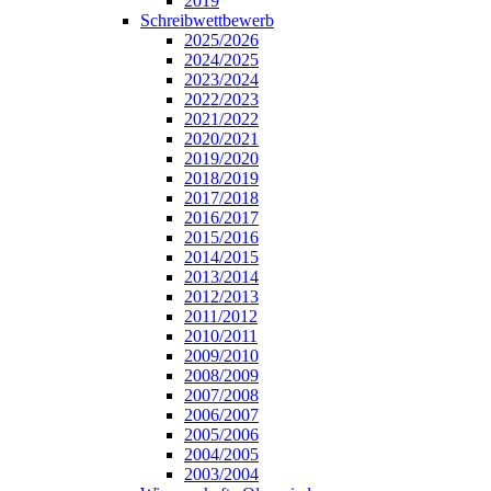
2019
Schreibwettbewerb
2025/2026
2024/2025
2023/2024
2022/2023
2021/2022
2020/2021
2019/2020
2018/2019
2017/2018
2016/2017
2015/2016
2014/2015
2013/2014
2012/2013
2011/2012
2010/2011
2009/2010
2008/2009
2007/2008
2006/2007
2005/2006
2004/2005
2003/2004