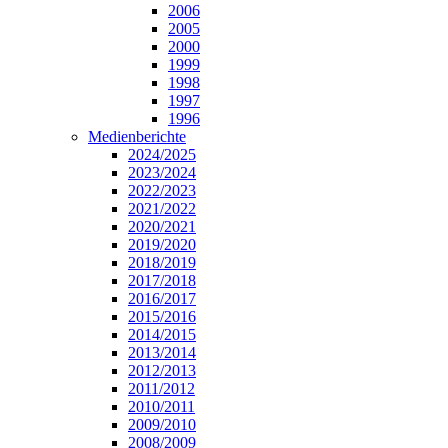
2006
2005
2000
1999
1998
1997
1996
Medienberichte
2024/2025
2023/2024
2022/2023
2021/2022
2020/2021
2019/2020
2018/2019
2017/2018
2016/2017
2015/2016
2014/2015
2013/2014
2012/2013
2011/2012
2010/2011
2009/2010
2008/2009