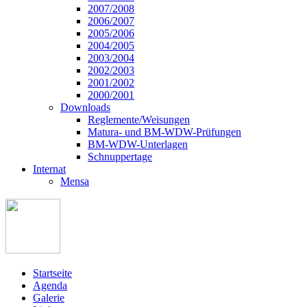
2007/2008
2006/2007
2005/2006
2004/2005
2003/2004
2002/2003
2001/2002
2000/2001
Downloads
Reglemente/Weisungen
Matura- und BM-WDW-Prüfungen
BM-WDW-Unterlagen
Schnuppertage
Internat
Mensa
Startseite
Agenda
Galerie