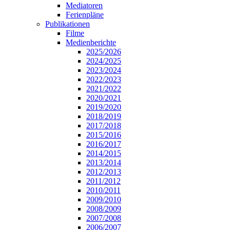
Mediatoren
Ferienpläne
Publikationen
Filme
Medienberichte
2025/2026
2024/2025
2023/2024
2022/2023
2021/2022
2020/2021
2019/2020
2018/2019
2017/2018
2015/2016
2016/2017
2014/2015
2013/2014
2012/2013
2011/2012
2010/2011
2009/2010
2008/2009
2007/2008
2006/2007