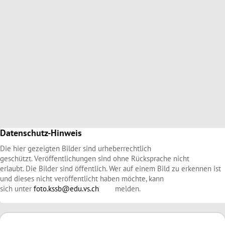
Datenschutz-Hinweis
Die hier gezeigten Bilder sind urheberrechtlich
geschützt. Veröffentlichungen sind ohne Rücksprache nicht
erlaubt. Die Bilder sind öffentlich. Wer auf einem Bild zu erkennen ist
und dieses nicht veröffentlicht haben möchte, kann
sich unter
foto.kssb@edu.vs.ch
melden.