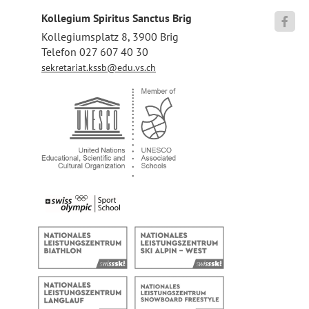
Kollegium Spiritus Sanctus Brig

Kollegiumsplatz 8, 3900 Brig
Telefon 027 607 40 30
sekretariat.kssb@edu.vs.ch