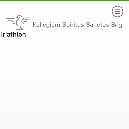
Triathlon