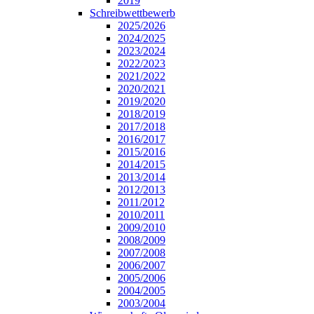
2019
Schreibwettbewerb
2025/2026
2024/2025
2023/2024
2022/2023
2021/2022
2020/2021
2019/2020
2018/2019
2017/2018
2016/2017
2015/2016
2014/2015
2013/2014
2012/2013
2011/2012
2010/2011
2009/2010
2008/2009
2007/2008
2006/2007
2005/2006
2004/2005
2003/2004