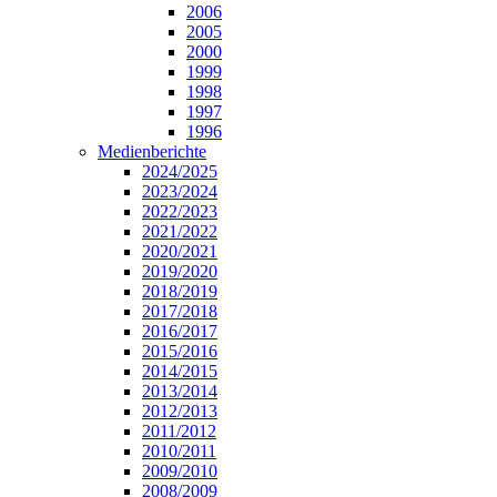
2006
2005
2000
1999
1998
1997
1996
Medienberichte
2024/2025
2023/2024
2022/2023
2021/2022
2020/2021
2019/2020
2018/2019
2017/2018
2016/2017
2015/2016
2014/2015
2013/2014
2012/2013
2011/2012
2010/2011
2009/2010
2008/2009