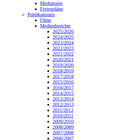
Mediatoren
Ferienpläne
Publikationen
Filme
Medienberichte
2025/2026
2024/2025
2023/2024
2022/2023
2021/2022
2020/2021
2019/2020
2018/2019
2017/2018
2015/2016
2016/2017
2014/2015
2013/2014
2012/2013
2011/2012
2010/2011
2009/2010
2008/2009
2007/2008
2006/2007