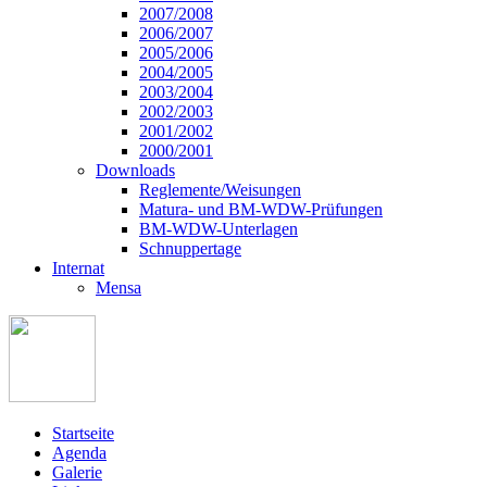
2007/2008
2006/2007
2005/2006
2004/2005
2003/2004
2002/2003
2001/2002
2000/2001
Downloads
Reglemente/Weisungen
Matura- und BM-WDW-Prüfungen
BM-WDW-Unterlagen
Schnuppertage
Internat
Mensa
Startseite
Agenda
Galerie