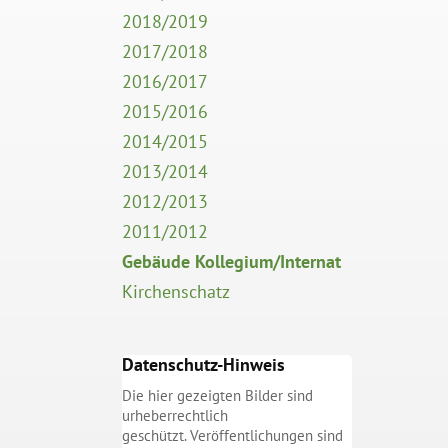
2018/2019
2017/2018
2016/2017
2015/2016
2014/2015
2013/2014
2012/2013
2011/2012
Gebäude Kollegium/Internat
Kirchenschatz
Datenschutz-Hinweis
Die hier gezeigten Bilder sind
urheberrechtlich
geschützt. Veröffentlichungen sind