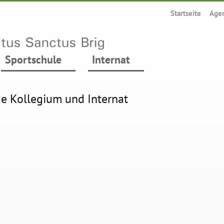
Startseite
Age
Sportschule
Internat
e Kollegium und Internat