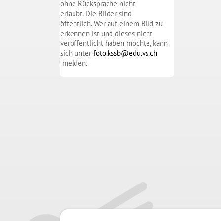
ohne Rücksprache nicht
erlaubt. Die Bilder sind
öffentlich. Wer auf einem Bild zu
erkennen ist und dieses nicht
veröffentlicht haben möchte, kann
sich unter
foto.kssb@edu.vs.ch
melden.