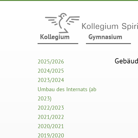
Kollegium
Gymnasium
Gebäud
2025/2026
2024/2025
2023/2024
Umbau des Internats (ab
2023)
2022/2023
2021/2022
2020/2021
2019/2020