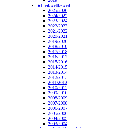
2019
Schreibwettbewerb
2025/2026
2024/2025
2023/2024
2022/2023
2021/2022
2020/2021
2019/2020
2018/2019
2017/2018
2016/2017
2015/2016
2014/2015
2013/2014
2012/2013
2011/2012
2010/2011
2009/2010
2008/2009
2007/2008
2006/2007
2005/2006
2004/2005
2003/2004