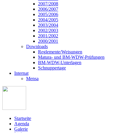
2007/2008
2006/2007
2005/2006
2004/2005
2003/2004
2002/2003
2001/2002
2000/2001
Downloads
Reglemente/Weisungen
Matura- und BM-WDW-Prüfungen
BM-WDW-Unterlagen
Schnuppertage
Internat
Mensa
Startseite
Agenda
Galerie