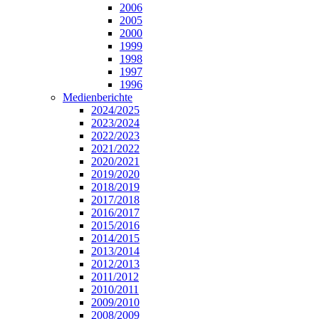
2006
2005
2000
1999
1998
1997
1996
Medienberichte
2024/2025
2023/2024
2022/2023
2021/2022
2020/2021
2019/2020
2018/2019
2017/2018
2016/2017
2015/2016
2014/2015
2013/2014
2012/2013
2011/2012
2010/2011
2009/2010
2008/2009