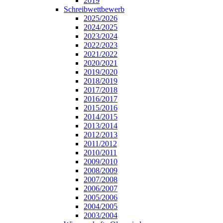
2019
Schreibwettbewerb
2025/2026
2024/2025
2023/2024
2022/2023
2021/2022
2020/2021
2019/2020
2018/2019
2017/2018
2016/2017
2015/2016
2014/2015
2013/2014
2012/2013
2011/2012
2010/2011
2009/2010
2008/2009
2007/2008
2006/2007
2005/2006
2004/2005
2003/2004