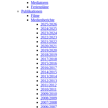
Mediatoren
Ferienpläne
Publikationen
Filme
Medienberichte
2025/2026
2024/2025
2023/2024
2022/2023
2021/2022
2020/2021
2019/2020
2018/2019
2017/2018
2015/2016
2016/2017
2014/2015
2013/2014
2012/2013
2011/2012
2010/2011
2009/2010
2008/2009
2007/2008
2006/2007