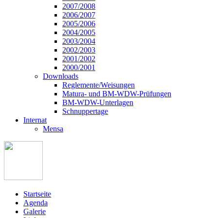
2007/2008
2006/2007
2005/2006
2004/2005
2003/2004
2002/2003
2001/2002
2000/2001
Downloads
Reglemente/Weisungen
Matura- und BM-WDW-Prüfungen
BM-WDW-Unterlagen
Schnuppertage
Internat
Mensa
Startseite
Agenda
Galerie