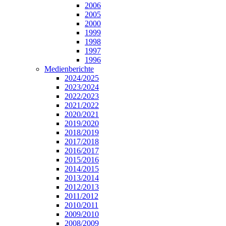
2006
2005
2000
1999
1998
1997
1996
Medienberichte
2024/2025
2023/2024
2022/2023
2021/2022
2020/2021
2019/2020
2018/2019
2017/2018
2016/2017
2015/2016
2014/2015
2013/2014
2012/2013
2011/2012
2010/2011
2009/2010
2008/2009