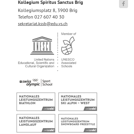
Kollegium Spiritus Sanctus Brig

Kollegiumsplatz 8, 3900 Brig
Telefon 027 607 40 30
sekretariat.kssb@edu.vs.ch