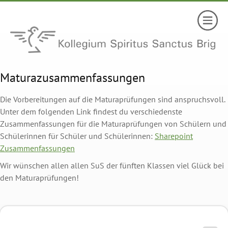
Maturazusammenfassungen
Die Vorbereitungen auf die Maturaprüfungen sind anspruchsvoll.
Unter dem folgenden Link findest du verschiedenste
Zusammenfassungen für die Maturaprüfungen von Schülern und
Schülerinnen für Schüler und Schülerinnen:
Sharepoint
Zusammenfassungen
Wir wünschen allen allen SuS der fünften Klassen viel Glück bei
den Maturaprüfungen!