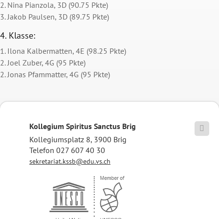
2. Nina Pianzola, 3D (90.75 Pkte)
3. Jakob Paulsen, 3D (89.75 Pkte)
4. Klasse:
1. Ilona Kalbermatten, 4E (98.25 Pkte)
2. Joel Zuber, 4G (95 Pkte)
2. Jonas Pfammatter, 4G (95 Pkte)
Kollegium Spiritus Sanctus Brig

Kollegiumsplatz 8, 3900 Brig
Telefon 027 607 40 30
sekretariat.kssb@edu.vs.ch