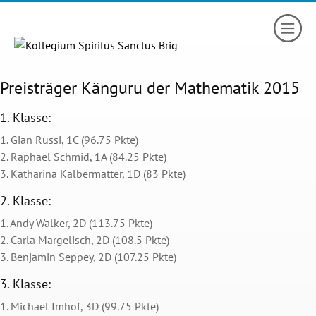
Preisträger Känguru der Mathematik 2015
1. Klasse:
1. Gian Russi, 1C (96.75 Pkte)
2. Raphael Schmid, 1A (84.25 Pkte)
3. Katharina Kalbermatter, 1D (83 Pkte)
2. Klasse:
1. Andy Walker, 2D (113.75 Pkte)
2. Carla Margelisch, 2D (108.5 Pkte)
3. Benjamin Seppey, 2D (107.25 Pkte)
3. Klasse:
1. Michael Imhof, 3D (99.75 Pkte)