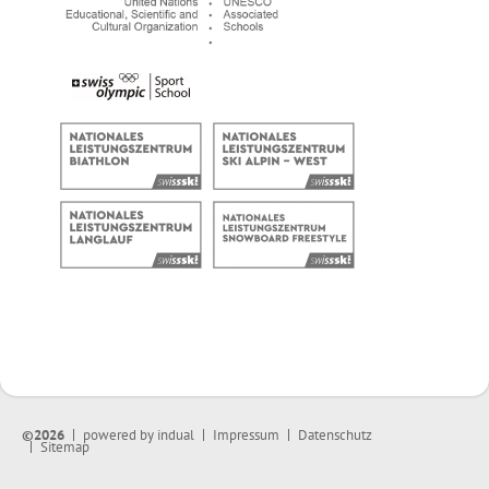
©2026
powered by indual
Impressum
Datenschutz
Sitemap