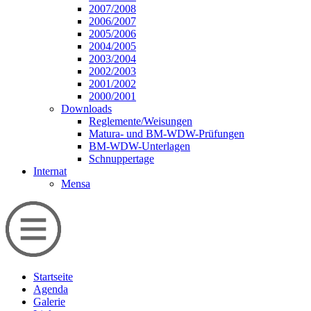
2007/2008
2006/2007
2005/2006
2004/2005
2003/2004
2002/2003
2001/2002
2000/2001
Downloads
Reglemente/Weisungen
Matura- und BM-WDW-Prüfungen
BM-WDW-Unterlagen
Schnuppertage
Internat
Mensa
Startseite
Agenda
Galerie