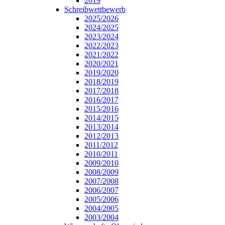
2019
Schreibwettbewerb
2025/2026
2024/2025
2023/2024
2022/2023
2021/2022
2020/2021
2019/2020
2018/2019
2017/2018
2016/2017
2015/2016
2014/2015
2013/2014
2012/2013
2011/2012
2010/2011
2009/2010
2008/2009
2007/2008
2006/2007
2005/2006
2004/2005
2003/2004