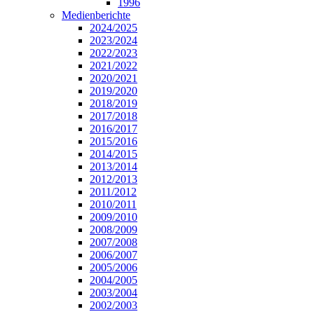
1996
Medienberichte
2024/2025
2023/2024
2022/2023
2021/2022
2020/2021
2019/2020
2018/2019
2017/2018
2016/2017
2015/2016
2014/2015
2013/2014
2012/2013
2011/2012
2010/2011
2009/2010
2008/2009
2007/2008
2006/2007
2005/2006
2004/2005
2003/2004
2002/2003