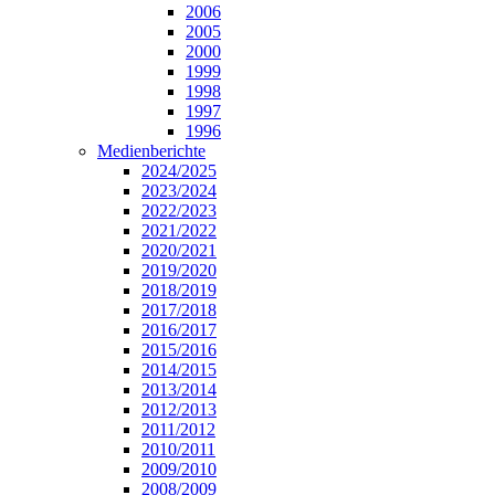
2006
2005
2000
1999
1998
1997
1996
Medienberichte
2024/2025
2023/2024
2022/2023
2021/2022
2020/2021
2019/2020
2018/2019
2017/2018
2016/2017
2015/2016
2014/2015
2013/2014
2012/2013
2011/2012
2010/2011
2009/2010
2008/2009