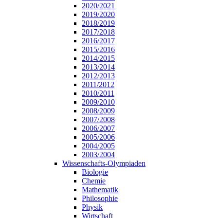
2020/2021
2019/2020
2018/2019
2017/2018
2016/2017
2015/2016
2014/2015
2013/2014
2012/2013
2011/2012
2010/2011
2009/2010
2008/2009
2007/2008
2006/2007
2005/2006
2004/2005
2003/2004
Wissenschafts-Olympiaden
Biologie
Chemie
Mathematik
Philosophie
Physik
Wirtschaft