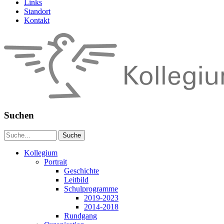
Links
Standort
Kontakt
Suchen
Suchwort
Kollegium
Portrait
Geschichte
Leitbild
Schulprogramme
2019-2023
2014-2018
Rundgang