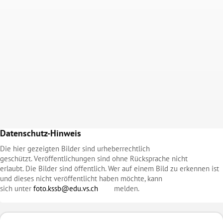
Datenschutz-Hinweis
Die hier gezeigten Bilder sind urheberrechtlich
geschützt. Veröffentlichungen sind ohne Rücksprache nicht
erlaubt. Die Bilder sind öffentlich. Wer auf einem Bild zu erkennen ist
und dieses nicht veröffentlicht haben möchte, kann
sich unter
foto.kssb@edu.vs.ch
melden.