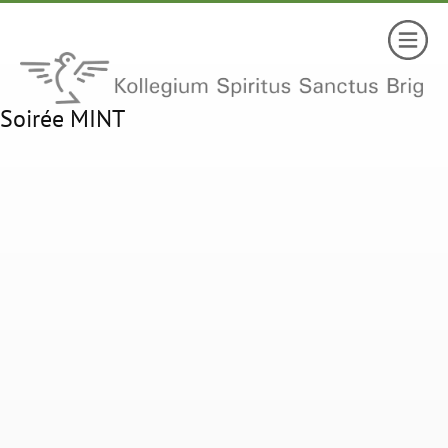
Soirée MINT