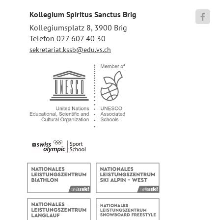
Kollegium Spiritus Sanctus Brig

Kollegiumsplatz 8, 3900 Brig
Telefon 027 607 40 30
sekretariat.kssb@edu.vs.ch