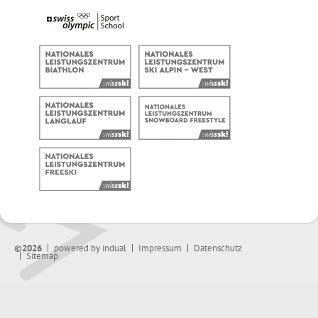
©2026
powered by indual
Impressum
Datenschutz
Sitemap