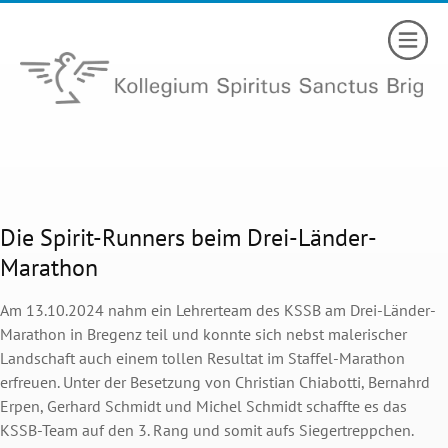
Die Spirit-Runners beim Drei-Länder-
Marathon
Am 13.10.2024 nahm ein Lehrerteam des KSSB am Drei-Länder-
Marathon in Bregenz teil und konnte sich nebst malerischer
Landschaft auch einem tollen Resultat im Staffel-Marathon
erfreuen. Unter der Besetzung von Christian Chiabotti, Bernahrd
Erpen, Gerhard Schmidt und Michel Schmidt schaffte es das
KSSB-Team auf den 3. Rang und somit aufs Siegertreppchen.