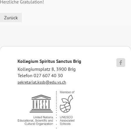
Herzliche Gratulation!
Zurück
Kollegium Spiritus Sanctus Brig

Kollegiumsplatz 8, 3900 Brig
Telefon 027 607 40 30
sekretariat.kssb@edu.vs.ch