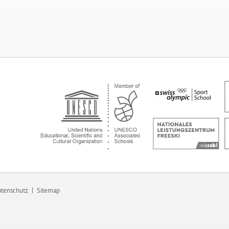
tenschutz
Sitemap