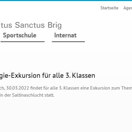
Startseite
Age
Sportschule
Internat
ie-Exkursion für alle 3. Klassen
h, 30.03.2022 findet für alle 3. Klassen eine Exkursion zum The
in der Saltinaschlucht statt.