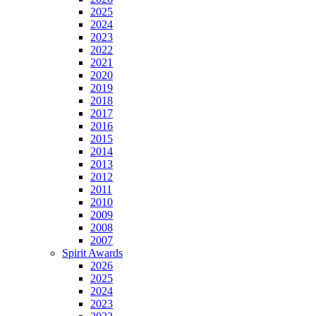
2025
2024
2023
2022
2021
2020
2019
2018
2017
2016
2015
2014
2013
2012
2011
2010
2009
2008
2007
Spirit Awards
2026
2025
2024
2023