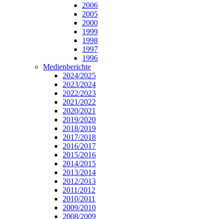
2006
2005
2000
1999
1998
1997
1996
Medienberichte
2024/2025
2023/2024
2022/2023
2021/2022
2020/2021
2019/2020
2018/2019
2017/2018
2016/2017
2015/2016
2014/2015
2013/2014
2012/2013
2011/2012
2010/2011
2009/2010
2008/2009