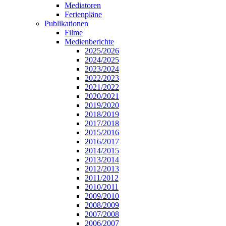
Mediatoren
Ferienpläne
Publikationen
Filme
Medienberichte
2025/2026
2024/2025
2023/2024
2022/2023
2021/2022
2020/2021
2019/2020
2018/2019
2017/2018
2015/2016
2016/2017
2014/2015
2013/2014
2012/2013
2011/2012
2010/2011
2009/2010
2008/2009
2007/2008
2006/2007