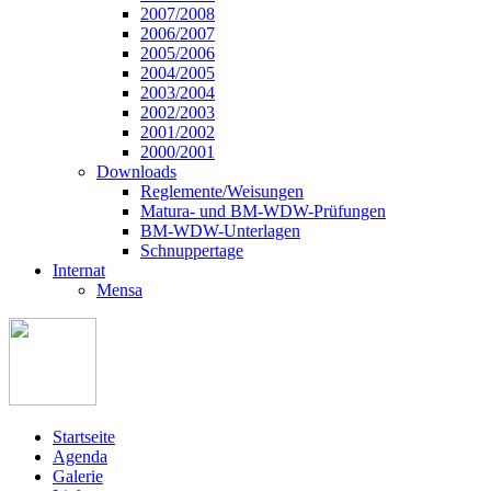
2007/2008
2006/2007
2005/2006
2004/2005
2003/2004
2002/2003
2001/2002
2000/2001
Downloads
Reglemente/Weisungen
Matura- und BM-WDW-Prüfungen
BM-WDW-Unterlagen
Schnuppertage
Internat
Mensa
Startseite
Agenda
Galerie