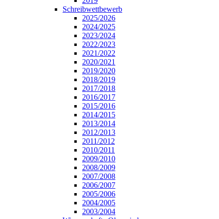
2019
Schreibwettbewerb
2025/2026
2024/2025
2023/2024
2022/2023
2021/2022
2020/2021
2019/2020
2018/2019
2017/2018
2016/2017
2015/2016
2014/2015
2013/2014
2012/2013
2011/2012
2010/2011
2009/2010
2008/2009
2007/2008
2006/2007
2005/2006
2004/2005
2003/2004