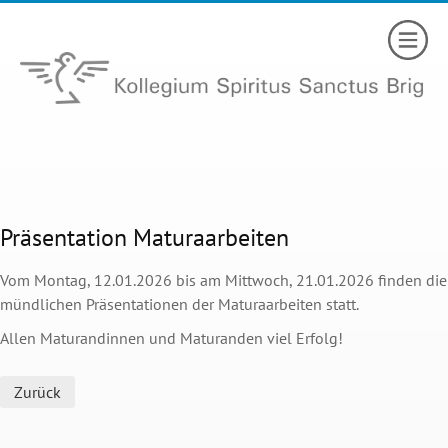
Präsentation Maturaarbeiten
Vom Montag, 12.01.2026 bis am Mittwoch, 21.01.2026 finden die
mündlichen Präsentationen der Maturaarbeiten statt.
Allen Maturandinnen und Maturanden viel Erfolg!
Zurück