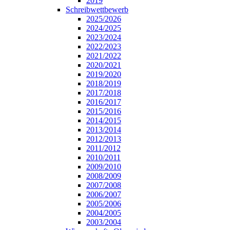
2019
Schreibwettbewerb
2025/2026
2024/2025
2023/2024
2022/2023
2021/2022
2020/2021
2019/2020
2018/2019
2017/2018
2016/2017
2015/2016
2014/2015
2013/2014
2012/2013
2011/2012
2010/2011
2009/2010
2008/2009
2007/2008
2006/2007
2005/2006
2004/2005
2003/2004