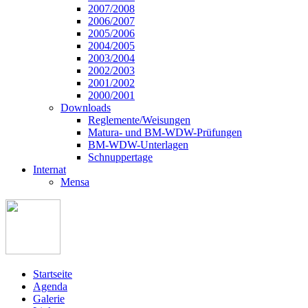
2007/2008
2006/2007
2005/2006
2004/2005
2003/2004
2002/2003
2001/2002
2000/2001
Downloads
Reglemente/Weisungen
Matura- und BM-WDW-Prüfungen
BM-WDW-Unterlagen
Schnuppertage
Internat
Mensa
Startseite
Agenda
Galerie