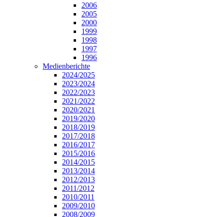
2006
2005
2000
1999
1998
1997
1996
Medienberichte
2024/2025
2023/2024
2022/2023
2021/2022
2020/2021
2019/2020
2018/2019
2017/2018
2016/2017
2015/2016
2014/2015
2013/2014
2012/2013
2011/2012
2010/2011
2009/2010
2008/2009