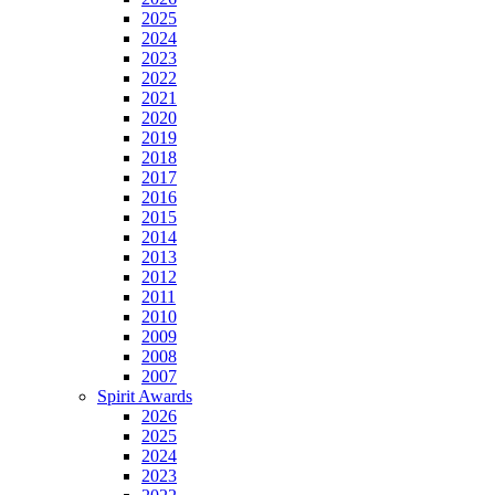
2025
2024
2023
2022
2021
2020
2019
2018
2017
2016
2015
2014
2013
2012
2011
2010
2009
2008
2007
Spirit Awards
2026
2025
2024
2023