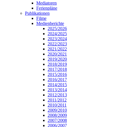
Mediatoren
Ferienpläne
Publikationen
Filme
Medienberichte
2025/2026
2024/2025
2023/2024
2022/2023
2021/2022
2020/2021
2019/2020
2018/2019
2017/2018
2015/2016
2016/2017
2014/2015
2013/2014
2012/2013
2011/2012
2010/2011
2009/2010
2008/2009
2007/2008
2006/2007