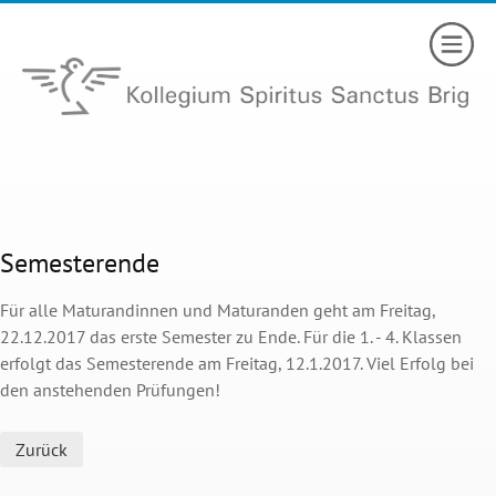
Semesterende
Für alle Maturandinnen und Maturanden geht am Freitag,
22.12.2017 das erste Semester zu Ende. Für die 1. - 4. Klassen
erfolgt das Semesterende am Freitag, 12.1.2017. Viel Erfolg bei
den anstehenden Prüfungen!
Zurück