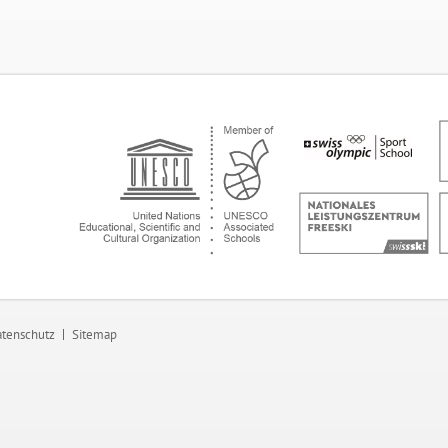
tenschutz
Sitemap