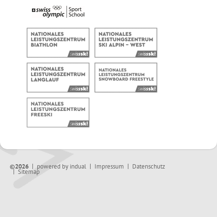
©2026
powered by indual
Impressum
Datenschutz
Sitemap