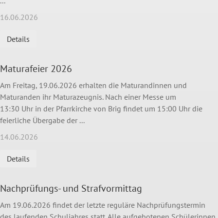
...
16.06.2026
Details
Maturafeier 2026
Am Freitag, 19.06.2026 erhalten die Maturandinnen und
Maturanden ihr Maturazeugnis. Nach einer Messe um
13:30 Uhr in der Pfarrkirche von Brig findet um 15:00 Uhr die
feierliche Übergabe der ...
14.06.2026
Details
Nachprüfungs- und Strafvormittag
Am 19.06.2026 findet der letzte reguläre Nachprüfungstermin
des laufenden Schuljahres statt. Alle aufgebotenen Schülerinnen