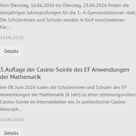
Vom Dienstag, 16.06.2026 bis Dienstag, 23.06.2026 finden die
diesjährigen Jahresprüfungen für die 1.- 4. Gymnasialklassen statt.
Die Schülerinnen und Schüler werden in fünf verschiedenen
Fäc...
14.06.2026
Details
3. Auflage der Casino-Soirée des EF Anwendungen
der Mathematik
Am 08. Juni 2026 luden die Schülerinnen und Schüler des EF
Anwendungen der Mathematik (4. Jahr) zu einer stimmungsvollen
Casino-Soirée im Internatskeller ein. In authentischer Casino-
Atmosph...
14.06.2026
Details