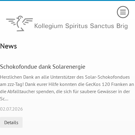
News
Schokofondue dank Solarenergie
Herzlichen Dank an alle Unterstützer des Solar-Schokofondues
am zzz-Tag! Dank eurer Hilfe konnten die GecKos 120 Franken an
die Abfalltaucher spenden, die sich für saubere Gewässer in der
Sc...
02.07.2026
Details