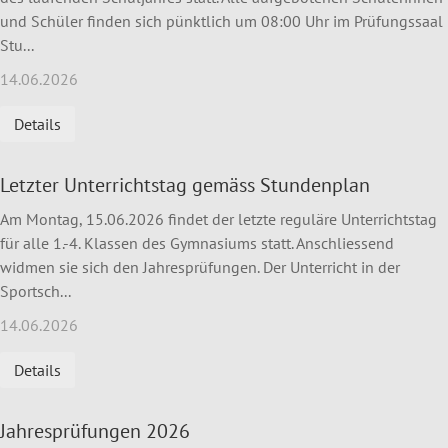
und Schüler finden sich pünktlich um 08:00 Uhr im Prüfungssaal
Stu...
14.06.2026
Details
Letzter Unterrichtstag gemäss Stundenplan
Am Montag, 15.06.2026 findet der letzte reguläre Unterrichtstag
für alle 1.-4. Klassen des Gymnasiums statt. Anschliessend
widmen sie sich den Jahresprüfungen. Der Unterricht in der
Sportsch...
14.06.2026
Details
Jahresprüfungen 2026