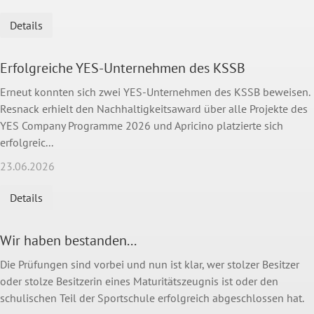
Details
Erfolgreiche YES-Unternehmen des KSSB
Erneut konnten sich zwei YES-Unternehmen des KSSB beweisen.
Resnack erhielt den Nachhaltigkeitsaward über alle Projekte des
YES Company Programme 2026 und Apricino platzierte sich
erfolgreic...
23.06.2026
Details
Wir haben bestanden...
Die Prüfungen sind vorbei und nun ist klar, wer stolzer Besitzer
oder stolze Besitzerin eines Maturitätszeugnis ist oder den
schulischen Teil der Sportschule erfolgreich abgeschlossen hat.