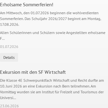
Erholsame Sommerferien!
Am Mittwoch, den 01.07.2026 beginnen die wohlverdienten
Sommerferien. Das Schuljahr 2026/2027 beginnt am Montag,
17.08.2026.
Allen Schülerinnen und Schülern sowie Angestellten erholsame
F...
01.07.2026
Details
Exkursion mit den SF Wirtschaft
Die Klasse 4E Schwerpunktfach Wirtschaft und Recht durfte am
10. Juni 2026 an eine Exkursion nach Bern teilnehmen. Am
Vormittag wurden sie am Institut für Freizeit und Tourismus der
Universi...
23.06.2026