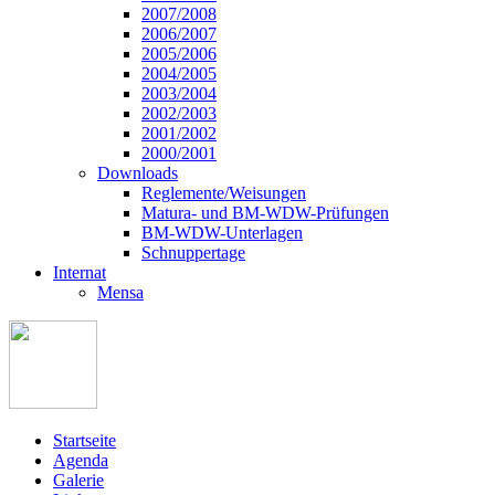
2007/2008
2006/2007
2005/2006
2004/2005
2003/2004
2002/2003
2001/2002
2000/2001
Downloads
Reglemente/Weisungen
Matura- und BM-WDW-Prüfungen
BM-WDW-Unterlagen
Schnuppertage
Internat
Mensa
Startseite
Agenda
Galerie