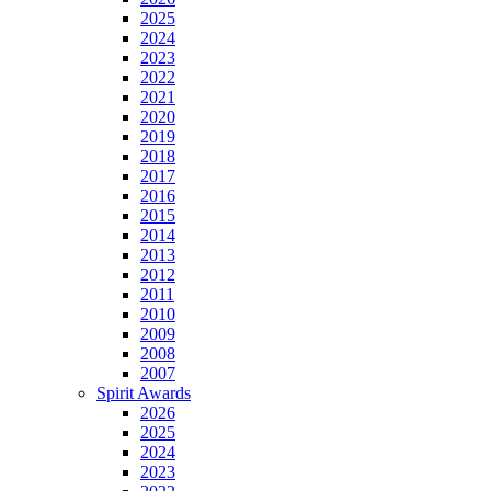
2025
2024
2023
2022
2021
2020
2019
2018
2017
2016
2015
2014
2013
2012
2011
2010
2009
2008
2007
Spirit Awards
2026
2025
2024
2023