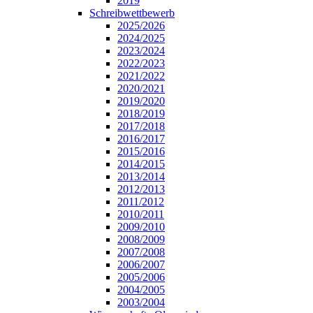
2019
Schreibwettbewerb
2025/2026
2024/2025
2023/2024
2022/2023
2021/2022
2020/2021
2019/2020
2018/2019
2017/2018
2016/2017
2015/2016
2014/2015
2013/2014
2012/2013
2011/2012
2010/2011
2009/2010
2008/2009
2007/2008
2006/2007
2005/2006
2004/2005
2003/2004