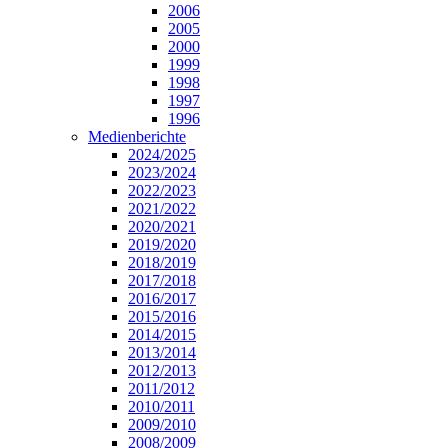
2006
2005
2000
1999
1998
1997
1996
Medienberichte
2024/2025
2023/2024
2022/2023
2021/2022
2020/2021
2019/2020
2018/2019
2017/2018
2016/2017
2015/2016
2014/2015
2013/2014
2012/2013
2011/2012
2010/2011
2009/2010
2008/2009