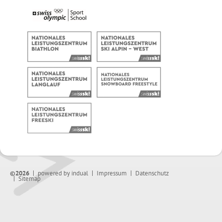
©2026
powered by indual
Impressum
Datenschutz
Sitemap